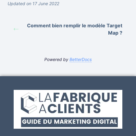
Updated on 17 June 2022
Comment bien remplir le modèle Target
Map ?
Powered by
BetterDocs