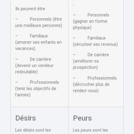
:
Ils peuvent être
– Personnels
– Personnels (être
(gagner en forme
une meilleure personne)
physique)
– Familiaux
– Familiaux
(amener ses enfants en
(sécuriser ses revenus)
vacances)
– De carrière
– De carrière
(améliorer sa
(devenir un vendeur
prospection)
redoutable)
– Professionnels
– Professionnels
(décrocher plus de
(tenir les objectifs de
rendez-vous)
l’année)
Désirs
Peurs
Les désirs sont les
Les peurs sont les