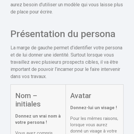
aurez besoin d’utiliser un modèle qui vous laisse plus
de place pour écrire.
Présentation du persona
La marge de gauche permet d’identifier votre persona
et de lui donner une identité. Surtout lorsque vous
travaillez avec plusieurs prospects cibles, il va être
important de pouvoir l’incarner pour le faire intervenir
dans vos travaux.
Nom –
Avatar
initiales
Donnez-lui un visage !
Donnez un vrai nom à
Pour les mêmes raisons,
votre persona !
lorsque vous aurez
donné un visage à votre
Vous avez compris