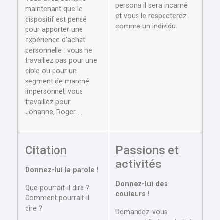
persona il sera incarné
maintenant que le
et vous le respecterez
dispositif est pensé
comme un individu.
pour apporter une
expérience d’achat
personnelle : vous ne
travaillez pas pour une
cible ou pour un
segment de marché
impersonnel, vous
travaillez pour
Johanne, Roger …
Citation
Passions et
activités
Donnez-lui la parole !
Donnez-lui des
Que pourrait-il dire ?
couleurs !
Comment pourrait-il
dire ?
Demandez-vous