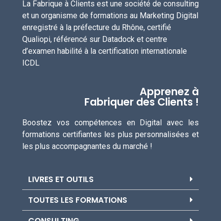
La Fabrique à Clients est une société de consulting
et un organisme de formations au Marketing Digital
enregistré à la préfecture du Rhône, certifié
Qualiopi, référencé sur Datadock et centre
d’examen habilité à la certification internationale
ICDL
Apprenez à
Fabriquer des Clients !
Boostez vos compétences en Digital avec les
formations certifiantes les plus personnalisées et
les plus accompagnantes du marché !
LIVRES ET OUTILS
TOUTES LES FORMATIONS
CONSULTING