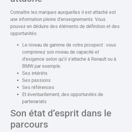
Connaître les marques auxquelles il est attaché est
une information pleine d’enseignements. Vous
pouvez en déduire des éléments de définition et des
opportunités :
Le niveau de gamme de votre prospect : vous
comprenez son niveau de capacité et
d’exigence selon qu’il s’attache à Renault ou à
BMW par exemple.
Ses intérêts
Ses passions
Ses références
Et éventuellement, des opportunités de
partenariats
Son état d’esprit dans le
parcours