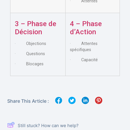
· Attentes
3 – Phase de
4 – Phase
Décision
d’Action
· Objections
· Attentes
spécifiques
· Questions
· Capacité
· Blocages
Share This Article :
Still stuck? How can we help?