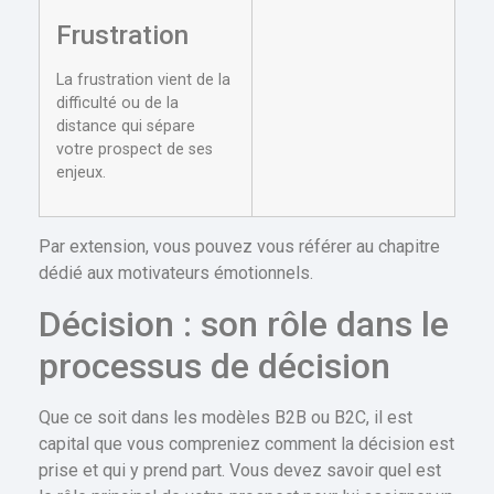
Frustration
La frustration vient de la
difficulté ou de la
distance qui sépare
votre prospect de ses
enjeux.
Par extension, vous pouvez vous référer au chapitre
dédié aux motivateurs émotionnels.
Décision : son rôle dans le
processus de décision
Que ce soit dans les modèles B2B ou B2C, il est
capital que vous compreniez comment la décision est
prise et qui y prend part. Vous devez savoir quel est