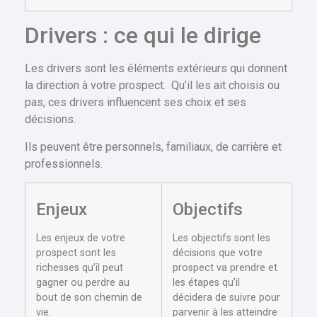
Drivers : ce qui le dirige
Les drivers sont les éléments extérieurs qui donnent
la direction à votre prospect. Qu’il les ait choisis ou
pas, ces drivers influencent ses choix et ses
décisions.
Ils peuvent être personnels, familiaux, de carrière et
professionnels.
Enjeux
Objectifs
Les enjeux de votre
Les objectifs sont les
prospect sont les
décisions que votre
richesses qu’il peut
prospect va prendre et
gagner ou perdre au
les étapes qu’il
bout de son chemin de
décidera de suivre pour
vie.
parvenir à les atteindre