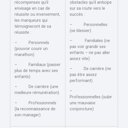
récompenses qu’il
obstacles qu’il anticipe
envisage en cas de
sur sa route vers le
réussite ou inversement,
succès :
les marqueurs qui
– Personnelles
témoigneront de sa
(se blesser)
réussite :
– Familiales (ne
– Personnels
pas voir grandir ses
(pouvoir courir un
enfants – ne pas aller
marathon)
assez vite)
– Familiaux (passer
– De carrière (ne
plus de temps avec ses
pas être assez
enfants)
performant)
– De carrière (une
–
meilleure rémunération)
Professionnelles (subir
– Professionnels
une mauvaise
(la reconnaissance de
conjoncture)
son manager)