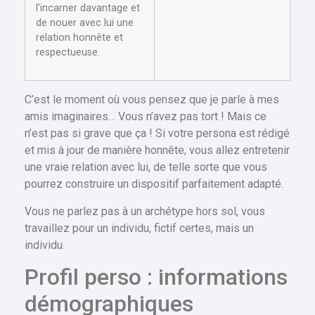
l’incarner davantage et
de nouer avec lui une
relation honnête et
respectueuse.
C’est le moment où vous pensez que je parle à mes
amis imaginaires… Vous n’avez pas tort ! Mais ce
n’est pas si grave que ça ! Si votre persona est rédigé
et mis à jour de manière honnête, vous allez entretenir
une vraie relation avec lui, de telle sorte que vous
pourrez construire un dispositif parfaitement adapté.
Vous ne parlez pas à un archétype hors sol, vous
travaillez pour un individu, fictif certes, mais un
individu.
Profil perso : informations
démographiques