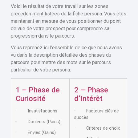
Voici le résultat de votre travail sur les zones
précédemment listées de la fiche persona. Vous êtes
maintenant en mesure de vous positionner du point
de vue de votre prospect pour comprendre sa
progression dans le parcours.
Vous reprenez ici l’ensemble de ce que nous avons
vu dans la description détaillée des phases du
parcours pour mettre des mots sur le parcours
particulier de votre persona.
1 – Phase de
2 – Phase
Curiosité
d’Intérêt
· Insatisfactions
· Facteurs clés de
succès
· Douleurs (Pains)
· Critères de choix
· Envies (Gains)