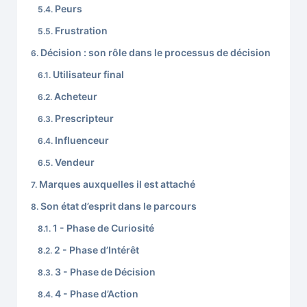
Peurs
Frustration
Décision : son rôle dans le processus de décision
Utilisateur final
Acheteur
Prescripteur
Influenceur
Vendeur
Marques auxquelles il est attaché
Son état d’esprit dans le parcours
1 - Phase de Curiosité
2 - Phase d’Intérêt
3 - Phase de Décision
4 - Phase d’Action