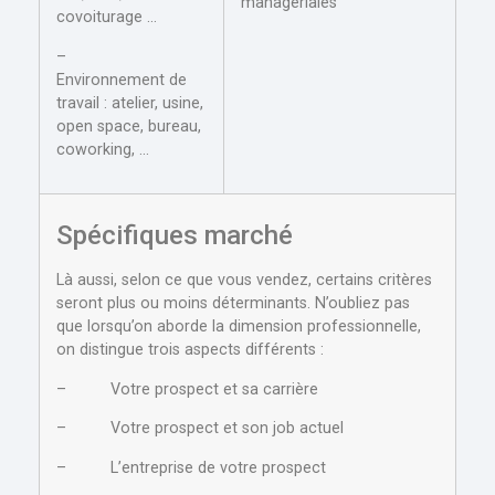
managériales
covoiturage …
–
Environnement de
travail : atelier, usine,
open space, bureau,
coworking, …
Spécifiques marché
Là aussi, selon ce que vous vendez, certains critères
seront plus ou moins déterminants. N’oubliez pas
que lorsqu’on aborde la dimension professionnelle,
on distingue trois aspects différents :
– Votre prospect et sa carrière
– Votre prospect et son job actuel
– L’entreprise de votre prospect