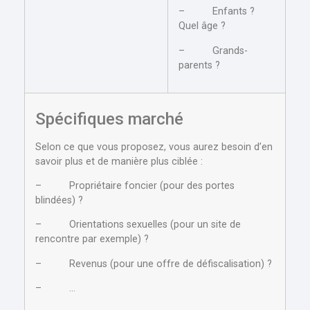
– Enfants ?
Quel âge ?
– Grands-
parents ?
Spécifiques marché
Selon ce que vous proposez, vous aurez besoin d’en
savoir plus et de manière plus ciblée :
– Propriétaire foncier (pour des portes
blindées) ?
– Orientations sexuelles (pour un site de
rencontre par exemple) ?
– Revenus (pour une offre de défiscalisation) ?
– …