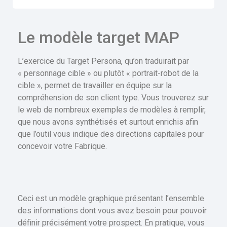
Le modèle target MAP
L’exercice du Target Persona, qu’on traduirait par
« personnage cible » ou plutôt « portrait-robot de la
cible », permet de travailler en équipe sur la
compréhension de son client type. Vous trouverez sur
le web de nombreux exemples de modèles à remplir,
que nous avons synthétisés et surtout enrichis afin
que l’outil vous indique des directions capitales pour
concevoir votre Fabrique.
Ceci est un modèle graphique présentant l’ensemble
des informations dont vous avez besoin pour pouvoir
définir précisément votre prospect. En pratique, vous