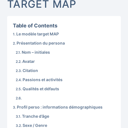
TARGET MAP
Table of Contents
Le modèle target MAP
Présentation du persona
Nom – initiales
Avatar
Citation
Passions et activités
Qualités et défauts
Profil perso : informations démographiques
Tranche d’âge
Sexe / Genre