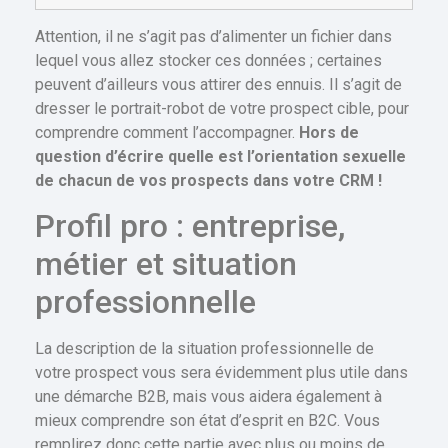
Attention, il ne s’agit pas d’alimenter un fichier dans
lequel vous allez stocker ces données ; certaines
peuvent d’ailleurs vous attirer des ennuis. Il s’agit de
dresser le portrait-robot de votre prospect cible, pour
comprendre comment l’accompagner.
Hors de
question d’écrire quelle est l’orientation sexuelle
de chacun de vos prospects dans votre CRM !
Profil pro : entreprise,
métier et situation
professionnelle
La description de la situation professionnelle de
votre prospect vous sera évidemment plus utile dans
une démarche B2B, mais vous aidera également à
mieux comprendre son état d’esprit en B2C. Vous
remplirez donc cette partie avec plus ou moins de