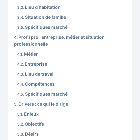
Lieu d’habitation
Situation de famille
Spécifiques marché
Profil pro : entreprise, métier et situation
professionnelle
Métier
Entreprise
Lieu de travail
Compétences
Spécifiques marché
Drivers : ce qui le dirige
Enjeux
Objectifs
Désirs