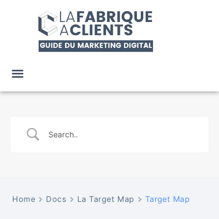
Home
Docs
La Target Map
Target Map