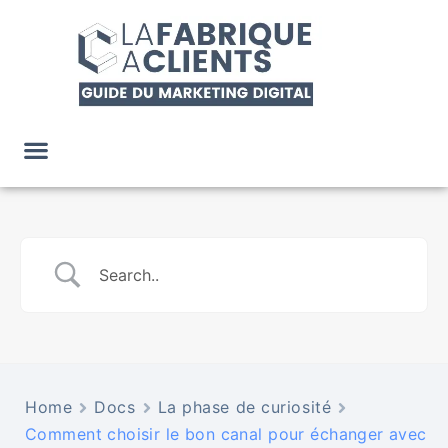
Home
Docs
La phase de curiosité
Comment choisir le bon canal pour échanger avec