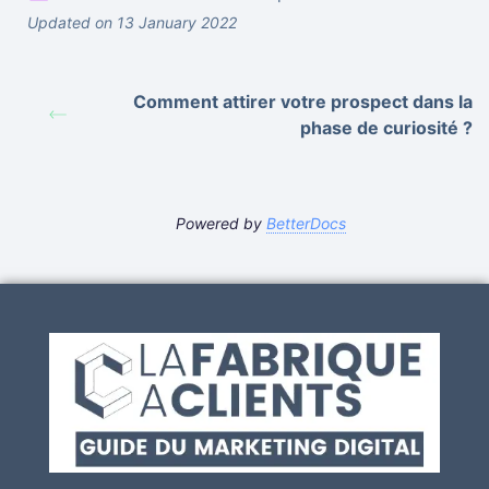
Updated on 13 January 2022
Comment attirer votre prospect dans la
phase de curiosité ?
Powered by
BetterDocs