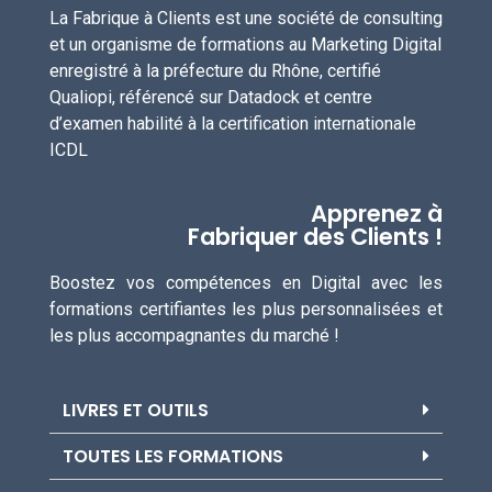
La Fabrique à Clients est une société de consulting
et un organisme de formations au Marketing Digital
enregistré à la préfecture du Rhône, certifié
Qualiopi, référencé sur Datadock et centre
d’examen habilité à la certification internationale
ICDL
Apprenez à
Fabriquer des Clients !
Boostez vos compétences en Digital avec les
formations certifiantes les plus personnalisées et
les plus accompagnantes du marché !
LIVRES ET OUTILS
TOUTES LES FORMATIONS