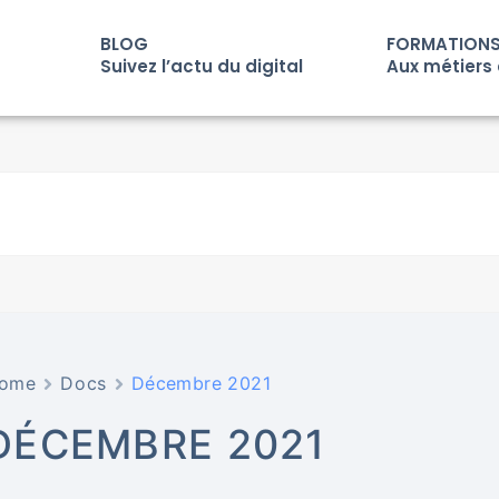
BLOG
FORMATION
Suivez l’actu du digital
Aux métiers 
ome
Docs
Décembre 2021
DÉCEMBRE 2021