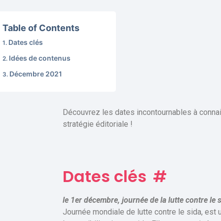
Table of Contents
Dates clés
Idées de contenus
Décembre 2021
Découvrez les dates incontournables à connai
stratégie éditoriale !
Dates clés
#
le 1er décembre, journée de la lutte contre le s
Journée mondiale de lutte contre le sida, est 