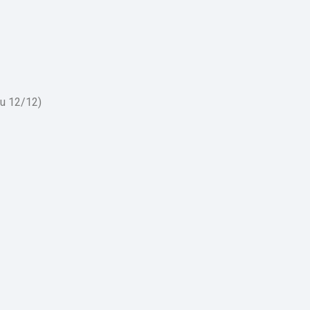
au 12/12)