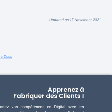
Updated on 17 November 2021
terDocs
Apprenez à
Fabriquer des Clients !
ostez vos compétences en Digital avec les