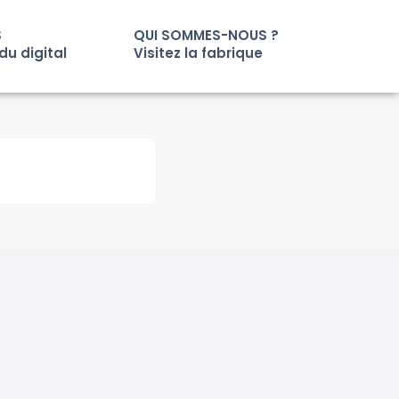
S
QUI SOMMES-NOUS ?
du digital
Visitez la fabrique