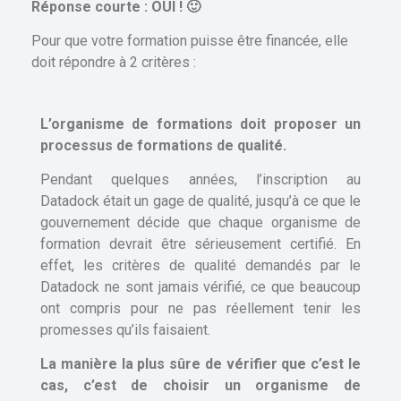
Réponse courte : OUI ! 🙂
Pour que votre formation puisse être financée, elle
doit répondre à 2 critères :
L’organisme de formations doit proposer un
processus de formations de qualité.
Pendant quelques années, l’inscription au
Datadock était un gage de qualité, jusqu’à ce que le
gouvernement décide que chaque organisme de
formation devrait être sérieusement certifié. En
effet, les critères de qualité demandés par le
Datadock ne sont jamais vérifié, ce que beaucoup
ont compris pour ne pas réellement tenir les
promesses qu’ils faisaient.
La manière la plus sûre de vérifier que c’est le
cas, c’est de choisir un organisme de