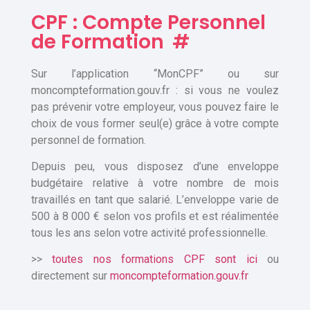
CPF : Compte Personnel
de Formation
#
Sur l’application “MonCPF” ou sur
moncompteformation.gouv.fr : si vous ne voulez
pas prévenir votre employeur, vous pouvez faire le
choix de vous former seul(e) grâce à votre compte
personnel de formation.
Depuis peu, vous disposez d’une enveloppe
budgétaire relative à votre nombre de mois
travaillés en tant que salarié. L’enveloppe varie de
500 à 8 000 € selon vos profils et est réalimentée
tous les ans selon votre activité professionnelle.
>>
toutes nos formations CPF sont ici
ou
directement sur
moncompteformation.gouv.fr