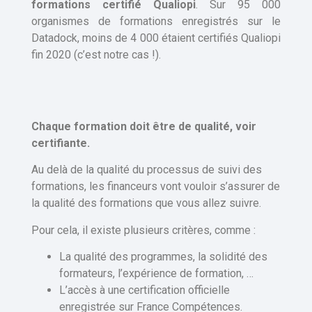
formations certifié Qualiopi
. Sur 95 000
organismes de formations enregistrés sur le
Datadock, moins de 4 000 étaient certifiés Qualiopi
fin 2020 (c’est notre cas !).
Chaque formation doit être de qualité, voir
certifiante.
Au delà de la qualité du processus de suivi des
formations, les financeurs vont vouloir s’assurer de
la qualité des formations que vous allez suivre.
Pour cela, il existe plusieurs critères, comme :
La qualité des programmes, la solidité des
formateurs, l’expérience de formation, …
L’accès à une certification officielle
enregistrée sur France Compétences.