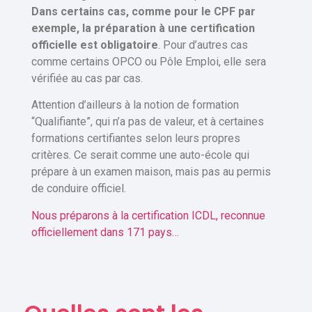
Dans certains cas, comme pour le CPF par
exemple, la préparation à une certification
officielle est obligatoire
. Pour d’autres cas
comme certains OPCO ou Pôle Emploi, elle sera
vérifiée au cas par cas.
Attention d’ailleurs à la notion de formation
“Qualifiante”, qui n’a pas de valeur, et à certaines
formations certifiantes selon leurs propres
critères. Ce serait comme une auto-école qui
prépare à un examen maison, mais pas au permis
de conduire officiel.
Nous préparons à la certification ICDL, reconnue
officiellement dans 171 pays…