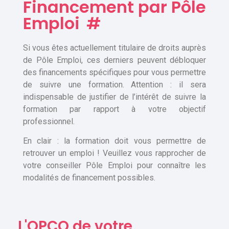
Financement par Pôle
Emploi
#
Si vous êtes actuellement titulaire de droits auprès
de Pôle Emploi, ces derniers peuvent débloquer
des financements spécifiques pour vous permettre
de suivre une formation. Attention : il sera
indispensable de justifier de l’intérêt de suivre la
formation par rapport à votre objectif
professionnel.
En clair : la formation doit vous permettre de
retrouver un emploi ! Veuillez vous rapprocher de
votre conseiller Pôle Emploi pour connaître les
modalités de financement possibles.
L'OPCO de votre