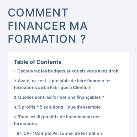
COMMENT
FINANCER MA
FORMATION ?​
Table of Contents
Découvrez les budgets auxquels vous avez droit
Avant-ça : est-il possible de faire financer les
formations de La Fabrique à Clients ?
Quelles sont les formations finançables ?
5 profils * 5 solutions - Vue d'ensemble
Tous les dispositifs de financement des
formations
CPF : Compte Personnel de Formation