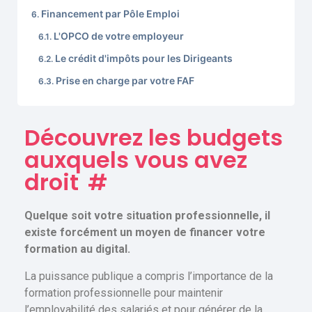
Financement par Pôle Emploi
L'OPCO de votre employeur
Le crédit d'impôts pour les Dirigeants
Prise en charge par votre FAF
Découvrez les budgets
auxquels vous avez
droit
#
Quelque soit votre situation professionnelle, il
existe forcément un moyen de financer votre
formation au digital.
La puissance publique a compris l’importance de la
formation professionnelle pour maintenir
l’employabilité des salariés et pour générer de la