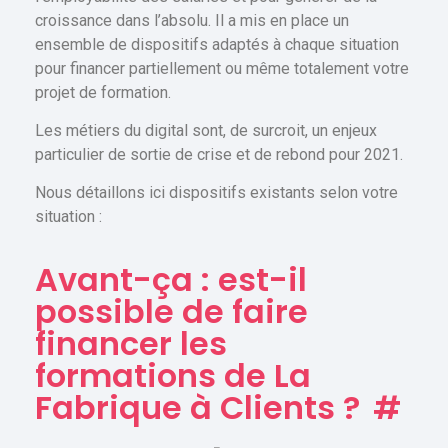
croissance dans l’absolu. Il a mis en place un
ensemble de dispositifs adaptés à chaque situation
pour financer partiellement ou même totalement votre
projet de formation.
Les métiers du digital sont, de surcroit, un enjeux
particulier de sortie de crise et de rebond pour 2021.
Nous détaillons ici dispositifs existants selon votre
situation :
Avant-ça : est-il
possible de faire
financer les
formations de La
Fabrique à Clients ?
#