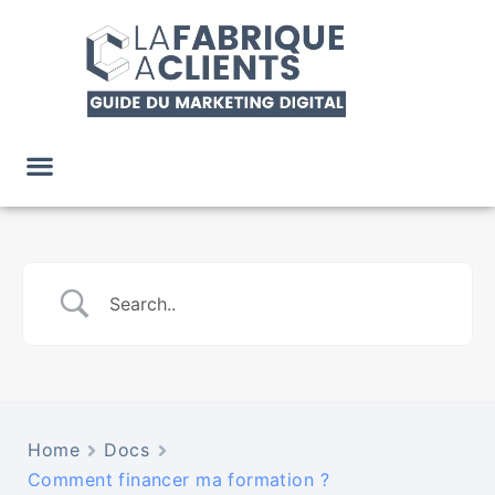
Home
Docs
Comment financer ma formation ?​