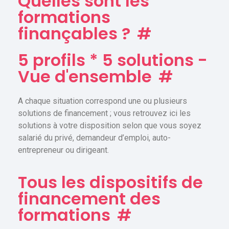
Quelles sont les
formations
finançables ?
#
5 profils * 5 solutions -
Vue d'ensemble
#
A chaque situation correspond une ou plusieurs
solutions de financement ; vous retrouvez ici les
solutions à votre disposition selon que vous soyez
salarié du privé, demandeur d’emploi, auto-
entrepreneur ou dirigeant.
Tous les dispositifs de
financement des
formations
#