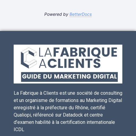
Powered by
BetterDocs
La Fabrique à Clients est une société de consulting
et un organisme de formations au Marketing Digital
enregistré à la préfecture du Rhône, certifié
Qualiopi, référencé sur Datadock et centre
d’examen habilité à la certification internationale
ICDL