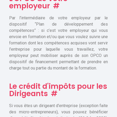
employeur
#
Par l’intermédiaire de votre employeur par le
dispositif “Plan de développement des
compétences” : si c’est votre employeur qui vous
envoie en formation et/ou que vous voulez suivre une
formation dont les compétences acquises vont servir
l’entreprise pour laquelle vous travaillez, votre
employeur peut mobiliser auprès de son OPCO un
dispositif de financement permettant de prendre en
charge tout ou partie du montant de la formation.
Le crédit d'impôts pour les
Dirigeants
#
Si vous êtes un dirigeant d’entreprise (exception faite
des micro-entrepreneurs), vous pouvez bénéficier