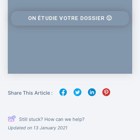
ON ÉTUDIE VOTRE DOSSIER 🙂
Share This Article :
Still stuck? How can we help?
Updated on 13 January 2021