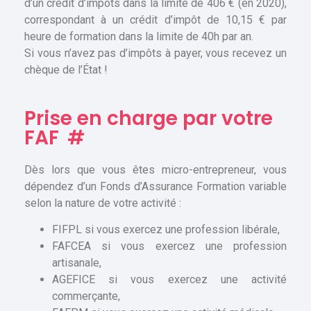
d’un crédit d’impôts dans la limite de 406 € (en 2020),
correspondant à un crédit d’impôt de 10,15 € par
heure de formation dans la limite de 40h par an.
Si vous n’avez pas d’impôts à payer, vous recevez un
chèque de l’État !
Prise en charge par votre
FAF
#
Dès lors que vous êtes micro-entrepreneur, vous
dépendez d’un Fonds d’Assurance Formation variable
selon la nature de votre activité :
FIFPL si vous exercez une profession libérale,
FAFCEA si vous exercez une profession
artisanale,
AGEFICE si vous exercez une activité
commerçante,